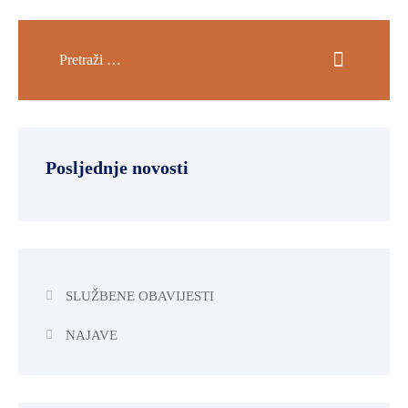
Posljednje novosti
SLUŽBENE OBAVIJESTI
NAJAVE