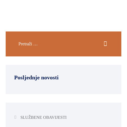
Posljednje novosti
SLUŽBENE OBAVIJESTI