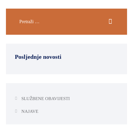
Posljednje novosti
SLUŽBENE OBAVIJESTI
NAJAVE