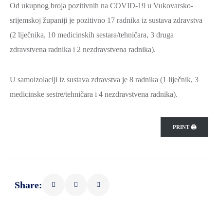
Od ukupnog broja pozitivnih na COVID-19 u Vukovarsko-
srijemskoj županiji je pozitivno 17 radnika iz sustava zdravstva
(2 liječnika, 10 medicinskih sestara/tehničara, 3 druga
zdravstvena radnika i 2 nezdravstvena radnika).
U samoizolaciji iz sustava zdravstva je 8 radnika (1 liječnik, 3
medicinske sestre/tehničara i 4 nezdravstvena radnika).
PRINT 🖨
Share: