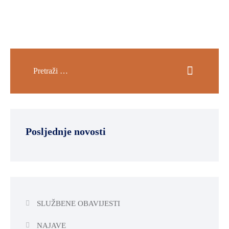
Posljednje novosti
SLUŽBENE OBAVIJESTI
NAJAVE