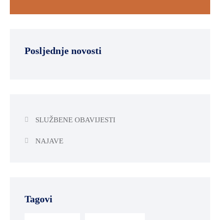
Posljednje novosti
SLUŽBENE OBAVIJESTI
NAJAVE
Tagovi