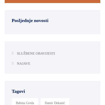
Posljednje novosti
SLUŽBENE OBAVIJESTI
NAJAVE
Tagovi
Babina Greda
Damir Dekanić