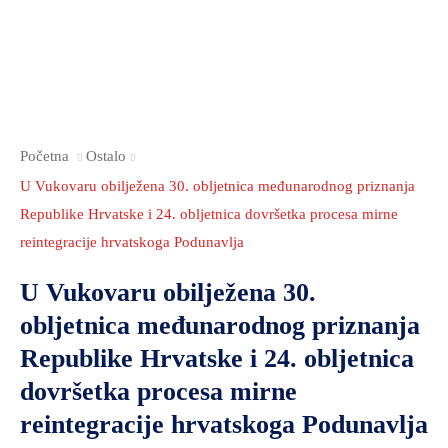
Početna
Ostalo
U Vukovaru obilježena 30. obljetnica međunarodnog priznanja
Republike Hrvatske i 24. obljetnica dovršetka procesa mirne
reintegracije hrvatskoga Podunavlja
U Vukovaru obilježena 30.
obljetnica međunarodnog priznanja
Republike Hrvatske i 24. obljetnica
dovršetka procesa mirne
reintegracije hrvatskoga Podunavlja