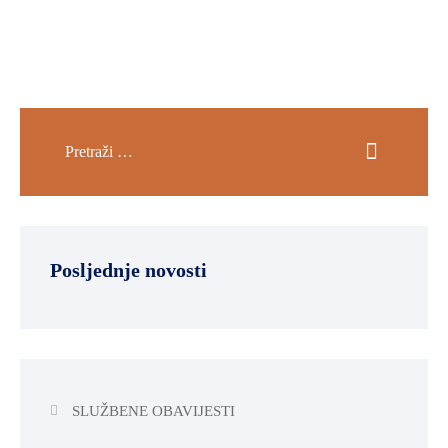
Posljednje novosti
SLUŽBENE OBAVIJESTI