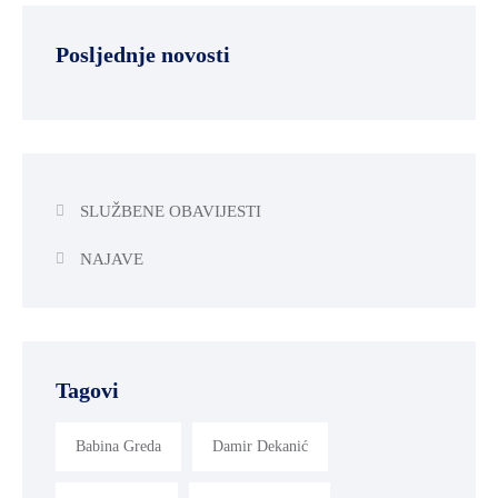
Posljednje novosti
SLUŽBENE OBAVIJESTI
NAJAVE
Tagovi
Babina Greda
Damir Dekanić