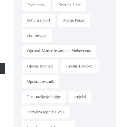
Javni poziv
Kristina Jukić
kulturu i sport
Marija Pakter
obrazovanje
Ogranak Matice hrvatske u Vinkovcima
Općina Bošnjaci
Općina Drenovci
Općina Tovarnik
Predstavljanje knjige
projekti
Razvojna agencija VSŽ