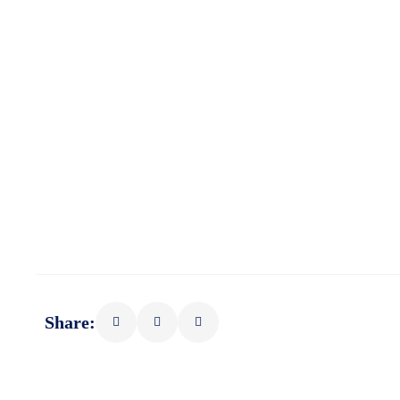
Share: