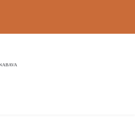
NABAVA