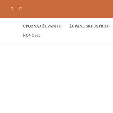
UPOZNAJ ŽUPANIJU
ŽUPANIJSKI USTROJ
NOVOSTI