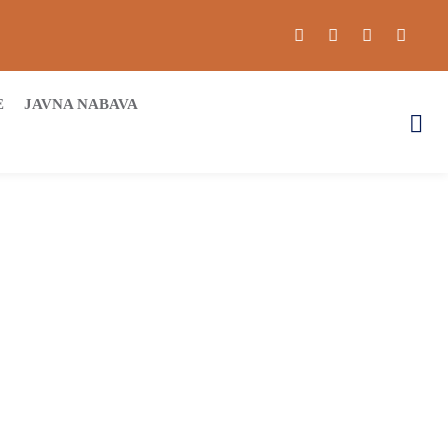
E
JAVNA NABAVA