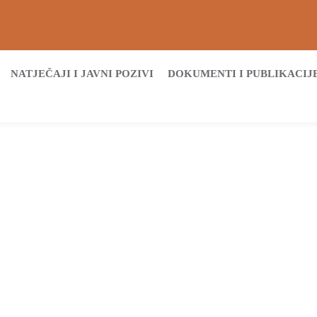
NATJEČAJI I JAVNI POZIVI
DOKUMENTI I PUBLIKACIJ