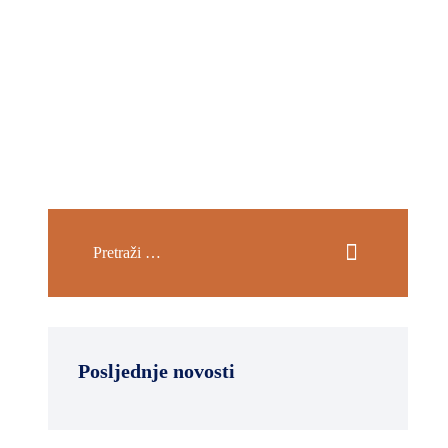
Posljednje novosti