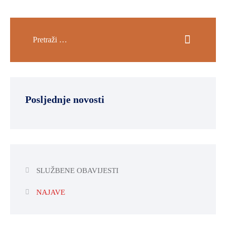
Posljednje novosti
SLUŽBENE OBAVIJESTI
NAJAVE