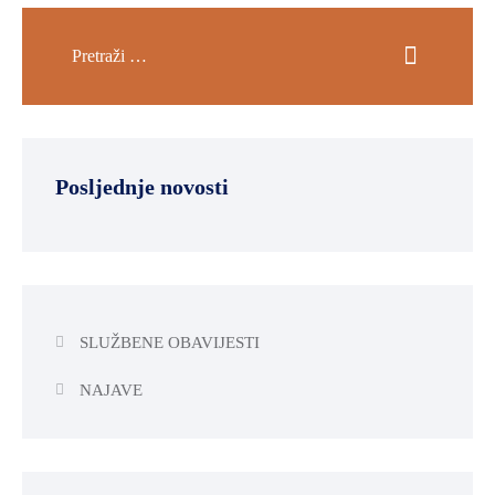
Posljednje novosti
SLUŽBENE OBAVIJESTI
NAJAVE