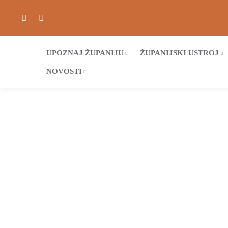
UPOZNAJ ŽUPANIJU
ŽUPANIJSKI USTROJ
NOVOSTI