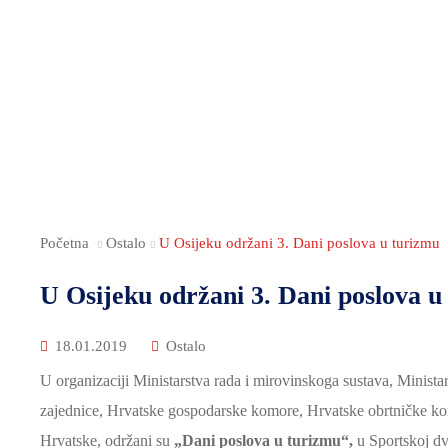
Početna
Ostalo
U Osijeku održani 3. Dani poslova u turizmu
U Osijeku održani 3. Dani poslova u
18.01.2019
Ostalo
U organizaciji Ministarstva rada i mirovinskoga sustava, Minista
zajednice, Hrvatske gospodarske komore, Hrvatske obrtničke ko
Hrvatske, održani su
„Dani poslova u turizmu“,
u Sportskoj dv