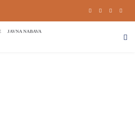
E
JAVNA NABAVA