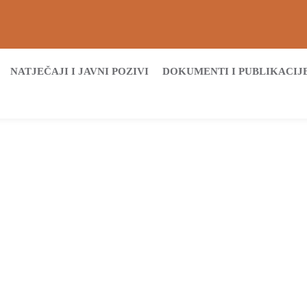
NATJEČAJI I JAVNI POZIVI
DOKUMENTI I PUBLIKACIJ