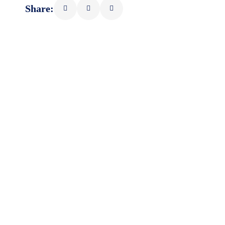
Share: