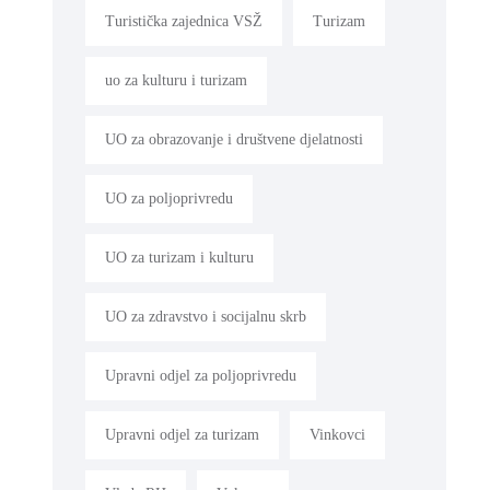
Turistička zajednica VSŽ
Turizam
uo za kulturu i turizam
UO za obrazovanje i društvene djelatnosti
UO za poljoprivredu
UO za turizam i kulturu
UO za zdravstvo i socijalnu skrb
Upravni odjel za poljoprivredu
Upravni odjel za turizam
Vinkovci