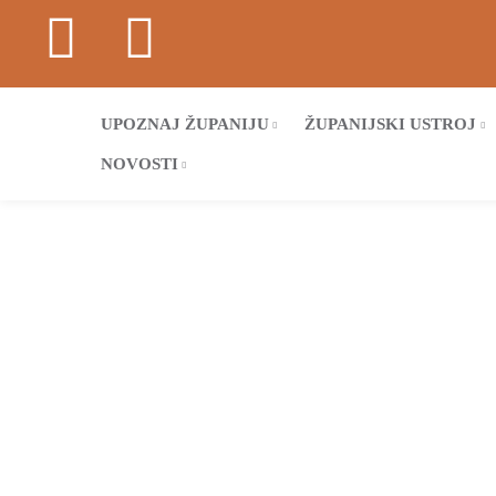
UPOZNAJ ŽUPANIJU
ŽUPANIJSKI USTROJ
NOVOSTI