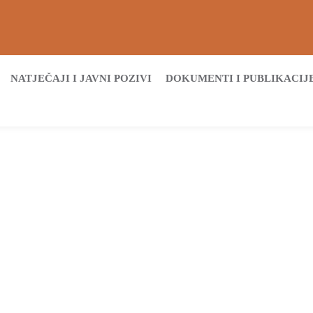
NATJEČAJI I JAVNI POZIVI
DOKUMENTI I PUBLIKACIJ