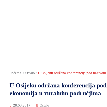
Početna
Ostalo
U Osijeku održana konferencija pod nazivom 
U Osijeku održana konferencija pod
ekonomija u ruralnim područjima
28.03.2017
Ostalo