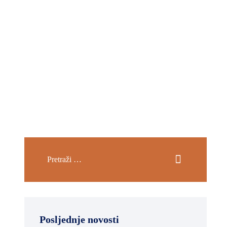
Posljednje novosti