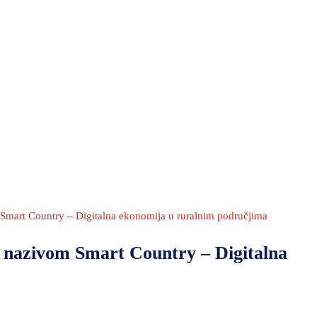
Smart Country – Digitalna ekonomija u ruralnim područjima
 nazivom Smart Country – Digitalna