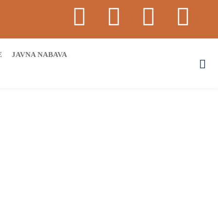
E
JAVNA NABAVA