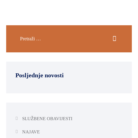
Posljednje novosti
SLUŽBENE OBAVIJESTI
NAJAVE