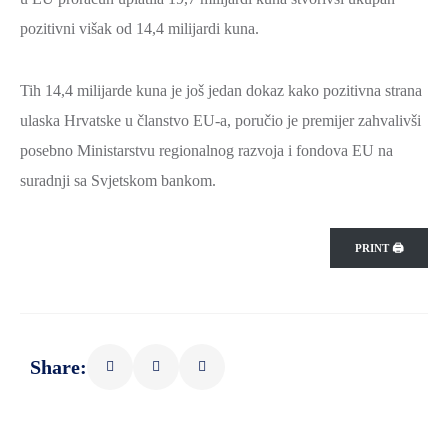
pozitivni višak od 14,4 milijardi kuna.
Tih 14,4 milijarde kuna je još jedan dokaz kako pozitivna strana
ulaska Hrvatske u članstvo EU-a, poručio je premijer zahvalivši
posebno Ministarstvu regionalnog razvoja i fondova EU na
suradnji sa Svjetskom bankom.
PRINT 🖨
Share: