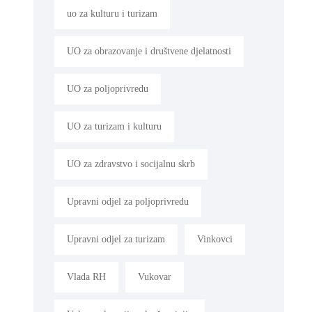
uo za kulturu i turizam
UO za obrazovanje i društvene djelatnosti
UO za poljoprivredu
UO za turizam i kulturu
UO za zdravstvo i socijalnu skrb
Upravni odjel za poljoprivredu
Upravni odjel za turizam
Vinkovci
Vlada RH
Vukovar