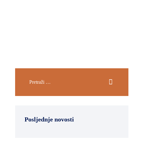
Posljednje novosti