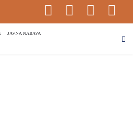
E
JAVNA NABAVA