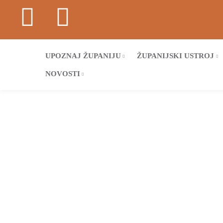
UPOZNAJ ŽUPANIJU
ŽUPANIJSKI USTROJ
NOVOSTI