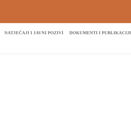
NATJEČAJI I JAVNI POZIVI
DOKUMENTI I PUBLIKACIJ