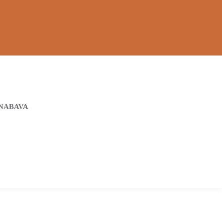
NABAVA