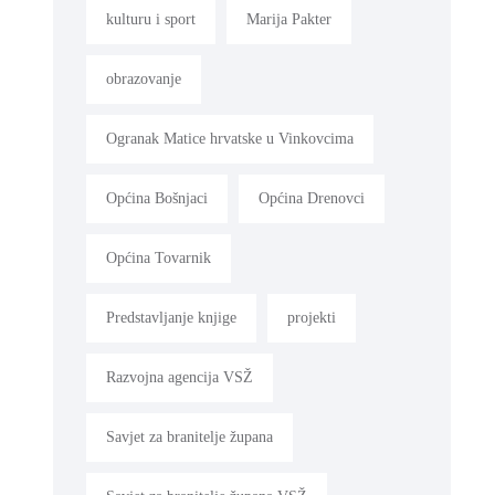
kulturu i sport
Marija Pakter
obrazovanje
Ogranak Matice hrvatske u Vinkovcima
Općina Bošnjaci
Općina Drenovci
Općina Tovarnik
Predstavljanje knjige
projekti
Razvojna agencija VSŽ
Savjet za branitelje župana