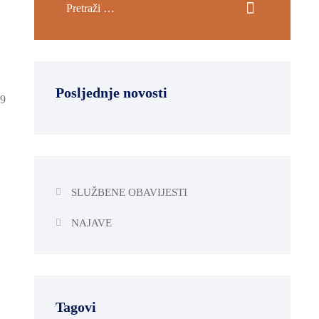
Posljednje novosti
19
SLUŽBENE OBAVIJESTI
NAJAVE
Tagovi