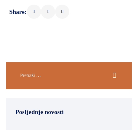
Share:
Posljednje novosti