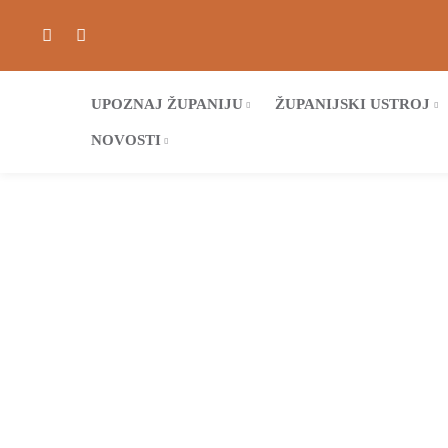
UPOZNAJ ŽUPANIJU
ŽUPANIJSKI USTROJ
NOVOSTI