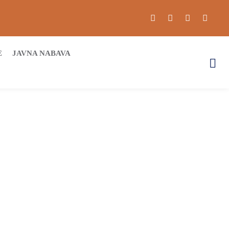
E
JAVNA NABAVA