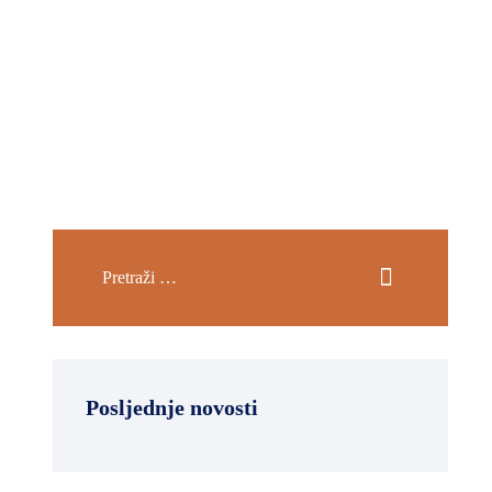
Posljednje novosti