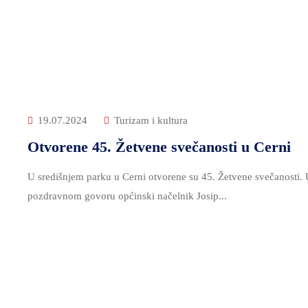
19.07.2024
Turizam i kultura
Otvorene 45. Žetvene svečanosti u Cerni
U središnjem parku u Cerni otvorene su 45. Žetvene svečanosti.
pozdravnom govoru općinski načelnik Josip...