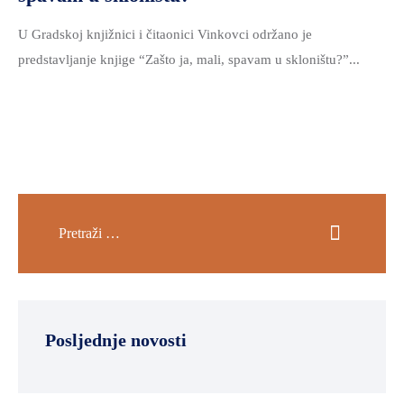
U Gradskoj knjižnici i čitaonici Vinkovci održano je
predstavljanje knjige “Zašto ja, mali, spavam u skloništu?”...
Posljednje novosti