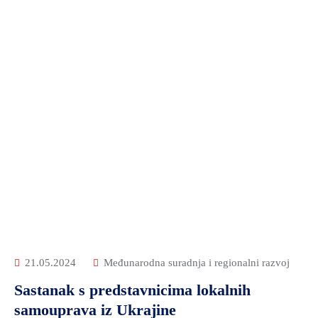
21.05.2024
Međunarodna suradnja i regionalni razvoj
Sastanak s predstavnicima lokalnih
samouprava iz Ukrajine