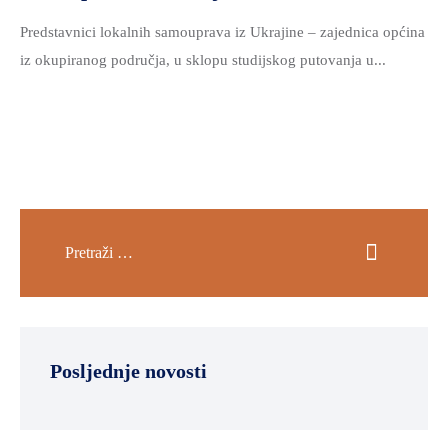
Predstavnici lokalnih samouprava iz Ukrajine – zajednica općina
iz okupiranog područja, u sklopu studijskog putovanja u...
Posljednje novosti