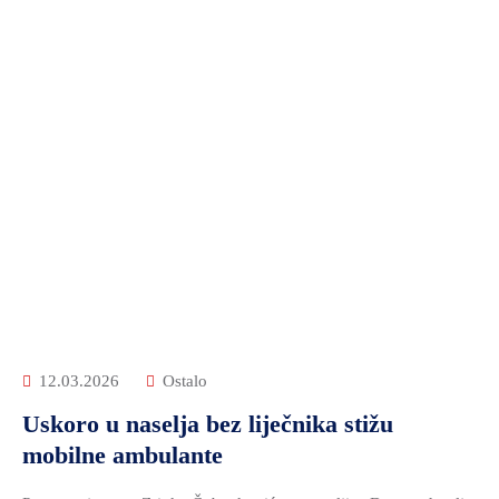
12.03.2026
Ostalo
Uskoro u naselja bez liječnika stižu
mobilne ambulante