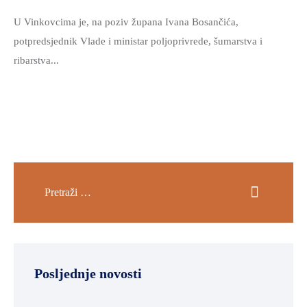
U Vinkovcima je, na poziv župana Ivana Bosančića,
potpredsjednik Vlade i ministar poljoprivrede, šumarstva i
ribarstva...
Posljednje novosti