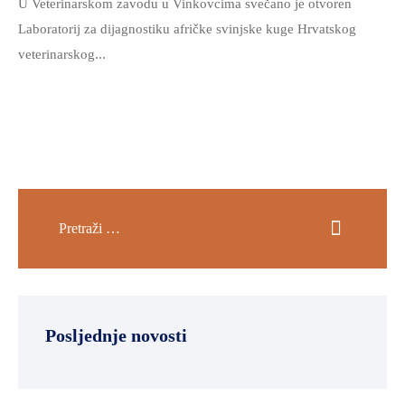
U Veterinarskom zavodu u Vinkovcima svečano je otvoren
Laboratorij za dijagnostiku afričke svinjske kuge Hrvatskog
veterinarskog...
Posljednje novosti