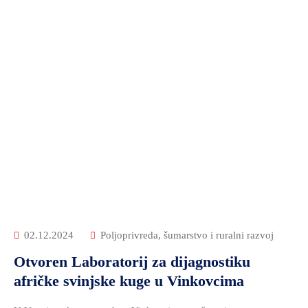
02.12.2024
Poljoprivreda, šumarstvo i ruralni razvoj
Otvoren Laboratorij za dijagnostiku
afričke svinjske kuge u Vinkovcima