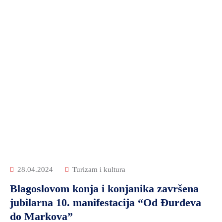
28.04.2024
Turizam i kultura
Blagoslovom konja i konjanika završena
jubilarna 10. manifestacija “Od Đurđeva
do Markova”