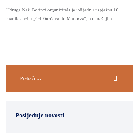
Udruga Naši Borinci organizirala je još jednu uspješnu 10.
manifestaciju „Od Đurđeva do Markova“, a današnjim...
Posljednje novosti