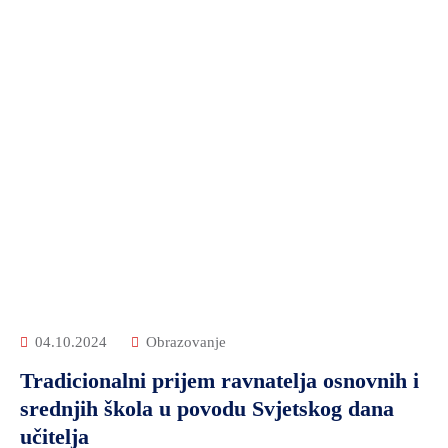
04.10.2024
Obrazovanje
Tradicionalni prijem ravnatelja osnovnih i
srednjih škola u povodu Svjetskog dana
učitelja