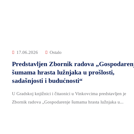
17.06.2026
Ostalo
Predstavljen Zbornik radova „Gospodaren
šumama hrasta lužnjaka u prošlosti,
sadašnjosti i budućnosti“
U Gradskoj knjižnici i čitaonici u Vinkovcima predstavljen je
Zbornik radova „Gospodarenje šumama hrasta lužnjaka u...