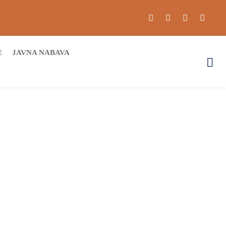
E
JAVNA NABAVA