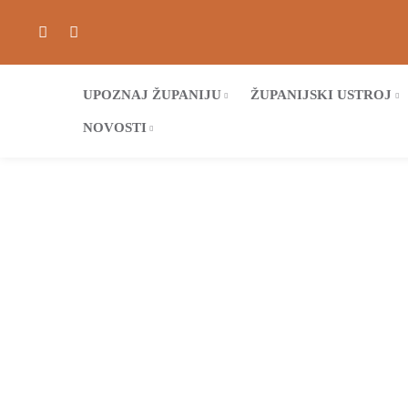
UPOZNAJ ŽUPANIJU
ŽUPANIJSKI USTROJ
NOVOSTI