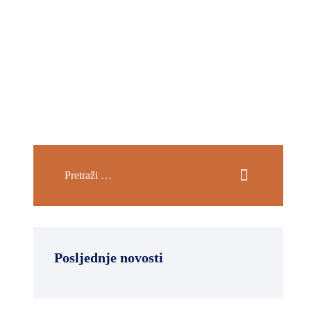
Posljednje novosti