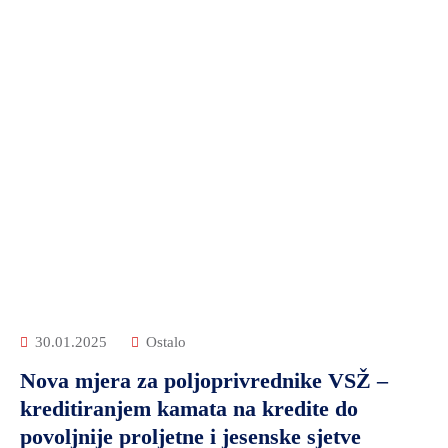
30.01.2025
Ostalo
Nova mjera za poljoprivrednike VSŽ –
kreditiranjem kamata na kredite do
povoljnije proljetne i jesenske sjetve