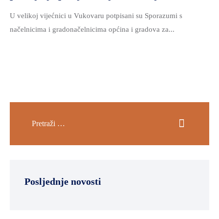
U velikoj vijećnici u Vukovaru potpisani su Sporazumi s
načelnicima i gradonačelnicima općina i gradova za...
Posljednje novosti