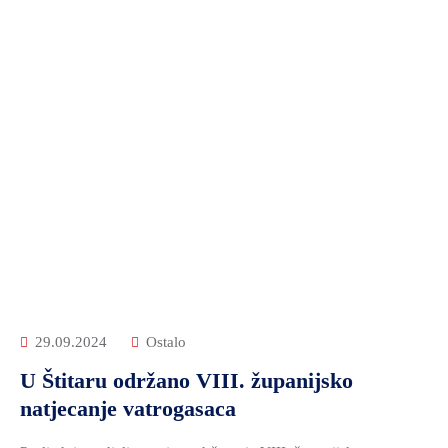
29.09.2024
Ostalo
U Štitaru održano VIII. županijsko
natjecanje vatrogasaca