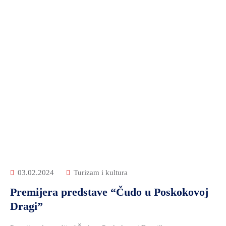
03.02.2024
Turizam i kultura
Premijera predstave “Čudo u Poskokovoj
Dragi”