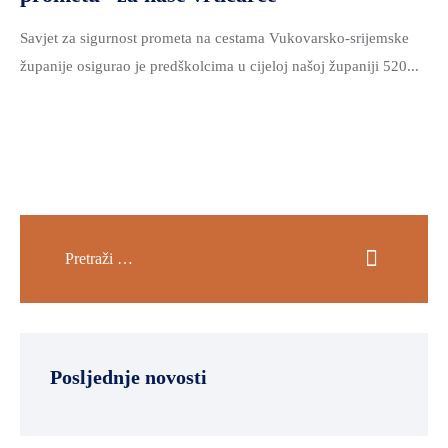
Savjet za sigurnost prometa na cestama Vukovarsko-srijemske
županije osigurao je predškolcima u cijeloj našoj županiji 520...
Posljednje novosti