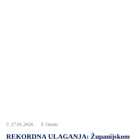
27.01.2026
Ostalo
REKORDNA ULAGANJA: Županijskom