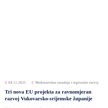
04.11.2025
Međunarodna suradnja i regionalni razvoj
Tri nova EU projekta za ravnomjeran
razvoj Vukovarsko-srijemske županije