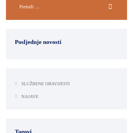
Posljednje novosti
SLUŽBENE OBAVIJESTI
NAJAVE
Tagovi