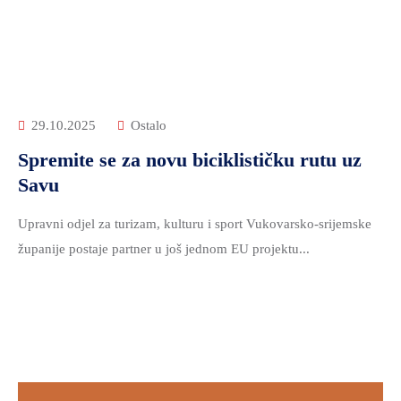
29.10.2025
Ostalo
Spremite se za novu biciklističku rutu uz
Savu
Upravni odjel za turizam, kulturu i sport Vukovarsko-srijemske
županije postaje partner u još jednom EU projektu...