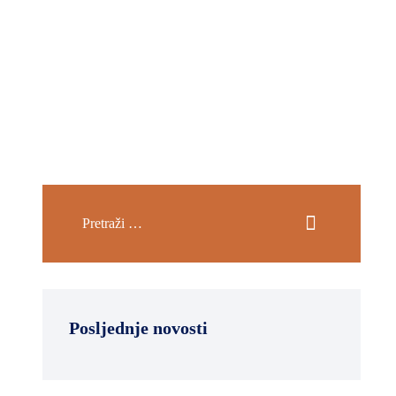
Posljednje novosti