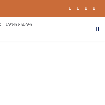
E
JAVNA NABAVA