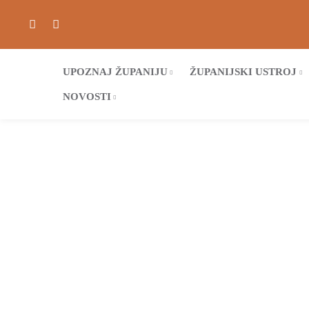
UPOZNAJ ŽUPANIJU
ŽUPANIJSKI USTROJ
NOVOSTI