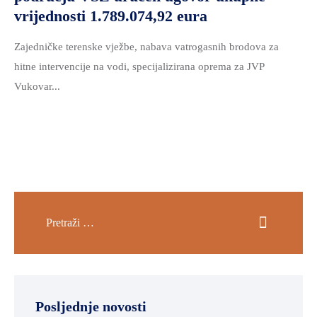
vrijednosti 1.789.074,92 eura
Zajedničke terenske vježbe, nabava vatrogasnih brodova za
hitne intervencije na vodi, specijalizirana oprema za JVP
Vukovar...
Posljednje novosti