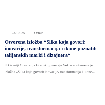
11.02.2025
Ostalo
Otvorena izložba “Slika koja govori:
inovacije, transformacija i ikone poznatih
talijanskih marki i dizajnera“
U Galeriji Oranžerija Gradskog muzeja Vukovar otvorena je
izložba „Slika koja govori: inovacije, transformacija i ikone...