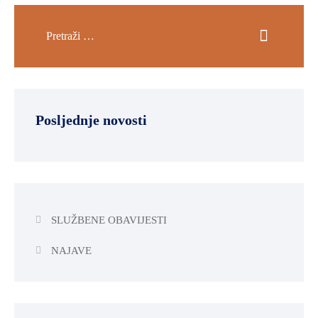
Posljednje novosti
SLUŽBENE OBAVIJESTI
NAJAVE