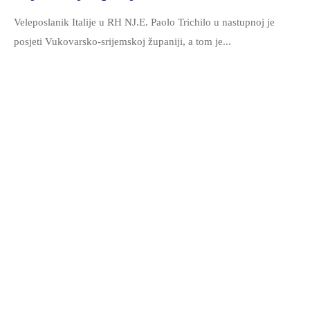
Veleposlanik Italije u RH NJ.E. Paolo Trichilo u nastupnoj je
posjeti Vukovarsko-srijemskoj županiji, a tom je...