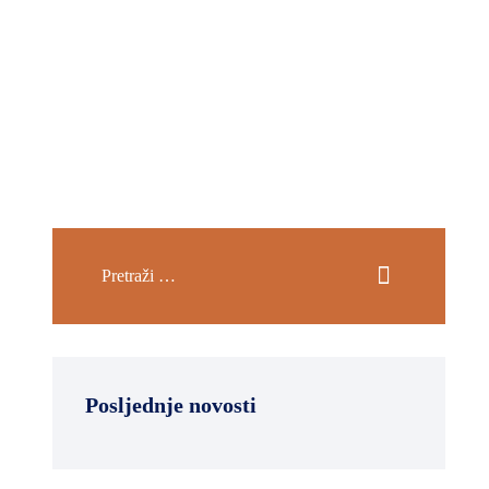
Posljednje novosti