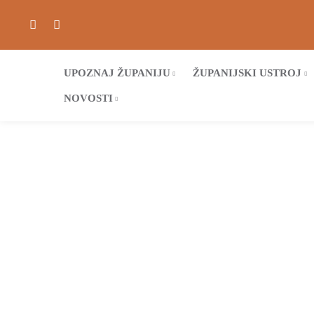
UPOZNAJ ŽUPANIJU
ŽUPANIJSKI USTROJ
NOVOSTI