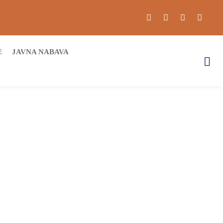
E
JAVNA NABAVA