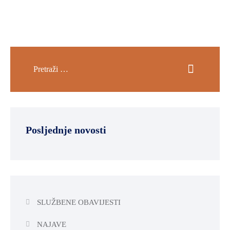
Posljednje novosti
SLUŽBENE OBAVIJESTI
NAJAVE