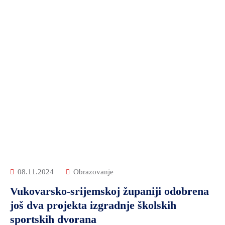
08.11.2024
Obrazovanje
Vukovarsko-srijemskoj županiji odobrena
još dva projekta izgradnje školskih
sportskih dvorana