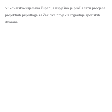
Vukovarsko-srijemska županija uspješno je prošla fazu procjene
projektnih prijedloga za čak dva projekta izgradnje sportskih
dvorana...