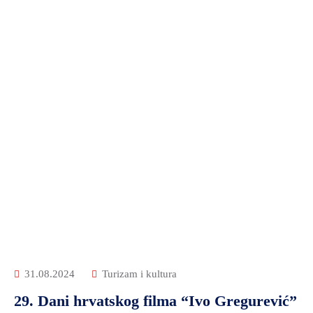
31.08.2024
Turizam i kultura
29. Dani hrvatskog filma “Ivo Gregurević”