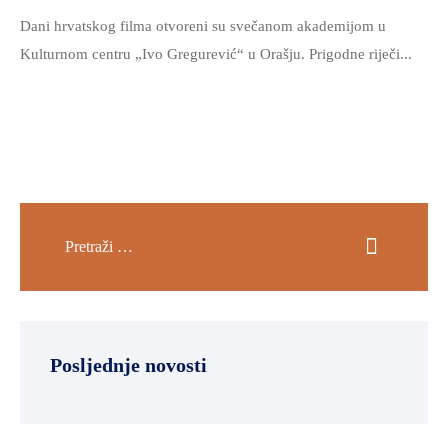
Dani hrvatskog filma otvoreni su svečanom akademijom u
Kulturnom centru „Ivo Gregurević“ u Orašju. Prigodne riječi...
Posljednje novosti