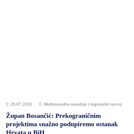
28.07.2026
Međunarodna suradnja i regionalni razvoj
Župan Bosančić: Prekograničnim
projektima snažno podupiremo ostanak
Hrvata u BiH