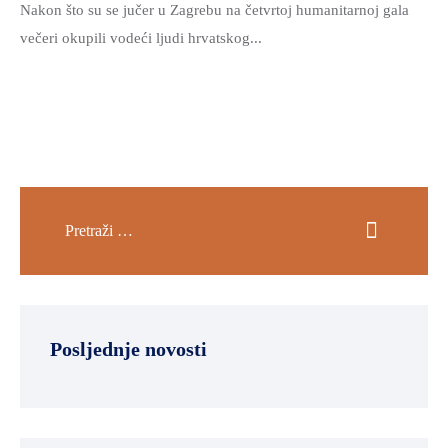
Nakon što su se jučer u Zagrebu na četvrtoj humanitarnoj gala
večeri okupili vodeći ljudi hrvatskog...
Posljednje novosti