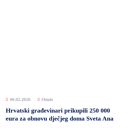
06.02.2026
Ostalo
Hrvatski građevinari prikupili 250 000
eura za obnovu dječjeg doma Sveta Ana