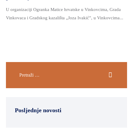
U organizaciji Ogranka Matice hrvatske u Vinkovcima, Grada
Vinkovaca i Gradskog kazališta „Joza Ivakić”, u Vinkovcima...
Posljednje novosti