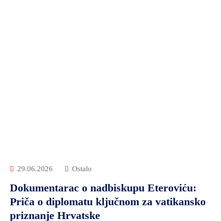
29.06.2026
Ostalo
Dokumentarac o nadbiskupu Eteroviću:
Priča o diplomatu ključnom za vatikansko
priznanje Hrvatske