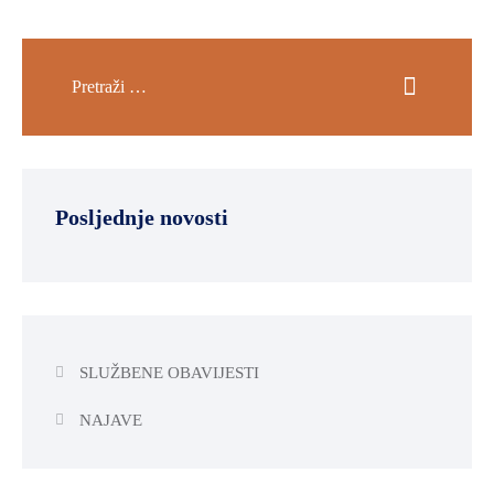
Posljednje novosti
SLUŽBENE OBAVIJESTI
NAJAVE