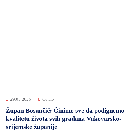
29.05.2026
Ostalo
Župan Bosančić: Činimo sve da podignemo
kvalitetu života svih građana Vukovarsko-
srijemske županije