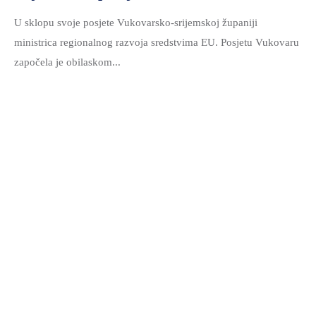
U sklopu svoje posjete Vukovarsko-srijemskoj županiji
ministrica regionalnog razvoja sredstvima EU. Posjetu Vukovaru
započela je obilaskom...