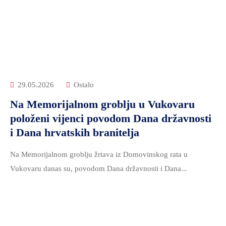
29.05.2026
Ostalo
Na Memorijalnom groblju u Vukovaru
položeni vijenci povodom Dana državnosti
i Dana hrvatskih branitelja
Na Memorijalnom groblju žrtava iz Domovinskog rata u
Vukovaru danas su, povodom Dana državnosti i Dana...