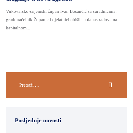
Vukovarsko-srijemski župan Ivan Bosančić sa suradnicima,
gradonačelnik Županje i djelatnici obišli su danas radove na
kapitalnom...
Posljednje novosti