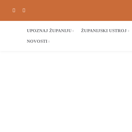
UPOZNAJ ŽUPANIJU
ŽUPANIJSKI USTROJ
NOVOSTI