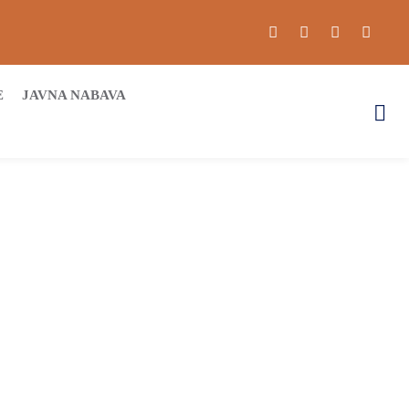
E
JAVNA NABAVA