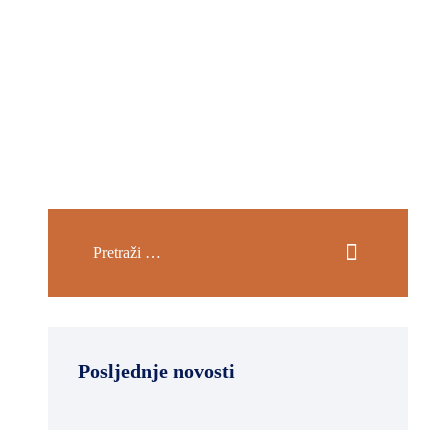
Posljednje novosti