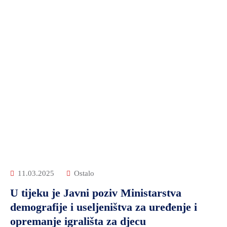
11.03.2025
Ostalo
U tijeku je Javni poziv Ministarstva
demografije i useljeništva za uređenje i
opremanje igrališta za djecu