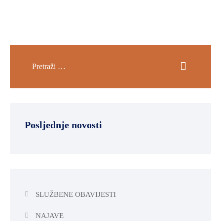
Posljednje novosti
SLUŽBENE OBAVIJESTI
NAJAVE