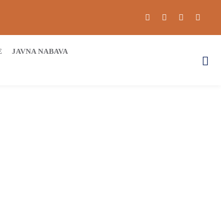
E
JAVNA NABAVA