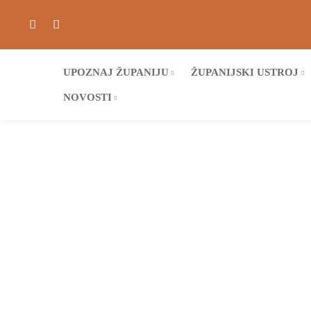
UPOZNAJ ŽUPANIJU
ŽUPANIJSKI USTROJ
NOVOSTI