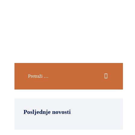
Posljednje novosti