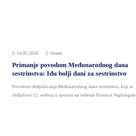
14.05.2026
Ostalo
Primanje povodom Međunarodnog dana
sestrinstva: Idu bolji dani za sestrinstvo
Povodom obilježavanja Međunarodnog dana sestrinstva, koji se
obilježava 12. svibnja u spomen na rođenje Florence Nightingale.