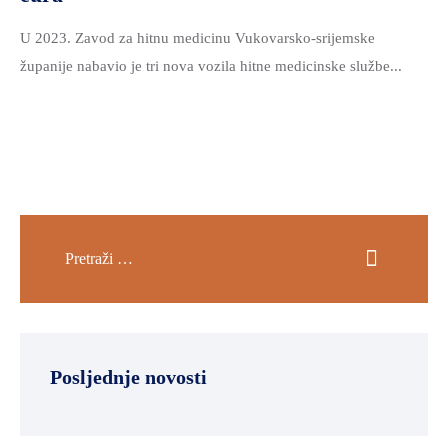
U 2023. Zavod za hitnu medicinu Vukovarsko-srijemske
županije nabavio je tri nova vozila hitne medicinske službe...
Posljednje novosti