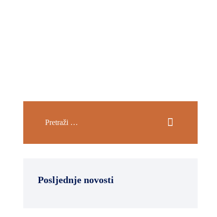
Posljednje novosti