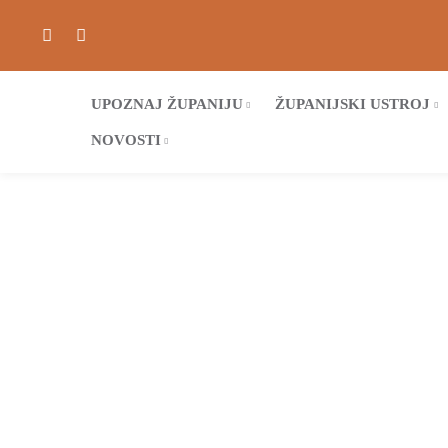
UPOZNAJ ŽUPANIJU
ŽUPANIJSKI USTROJ
NOVOSTI