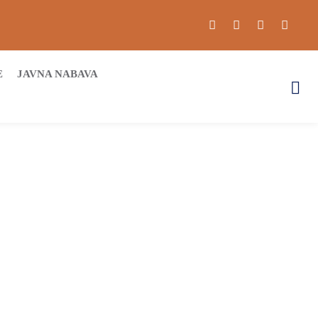
E
JAVNA NABAVA