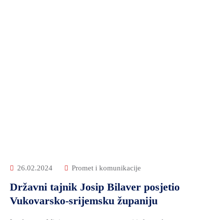
26.02.2024
Promet i komunikacije
Državni tajnik Josip Bilaver posjetio
Vukovarsko-srijemsku županiju