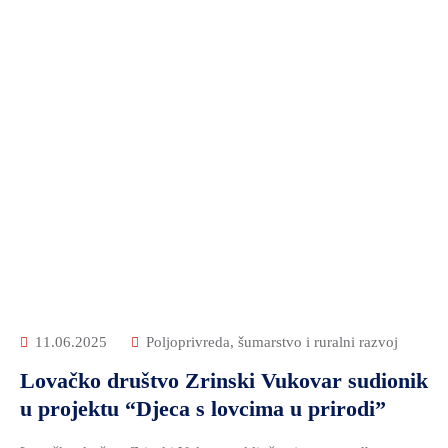
11.06.2025
Poljoprivreda, šumarstvo i ruralni razvoj
Lovačko društvo Zrinski Vukovar sudionik
u projektu “Djeca s lovcima u prirodi”